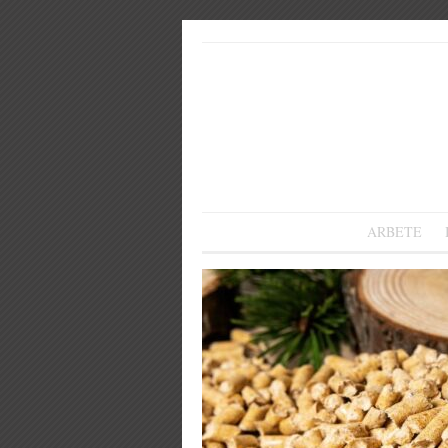
ARBETE