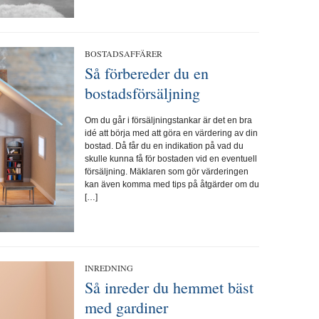
BOSTADSAFFÄRER
Så förbereder du en
bostadsförsäljning
Om du går i försäljningstankar är det en bra
idé att börja med att göra en värdering av din
bostad. Då får du en indikation på vad du
skulle kunna få för bostaden vid en eventuell
försäljning. Mäklaren som gör värderingen
kan även komma med tips på åtgärder om du
[…]
INREDNING
Så inreder du hemmet bäst
med gardiner